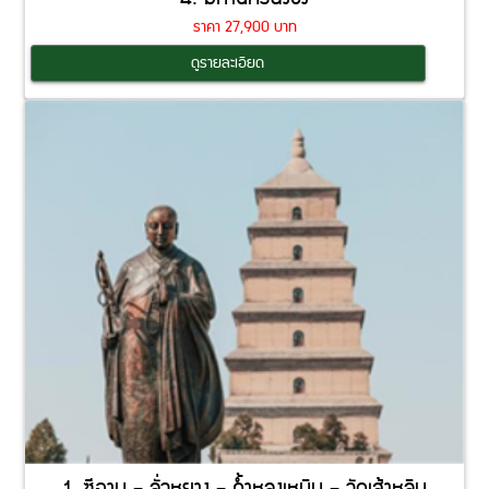
ราคา 27,900 บาท
Coming Soon
ดูรายละเอียด