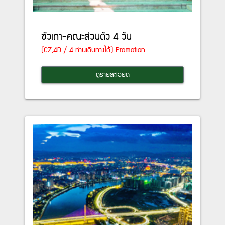
ซัวเถา-คณะส่วนตัว 4 วัน
(CZ,4D / 4 ท่านเดินทางได้) Promotion..
ดูรายละเอียด