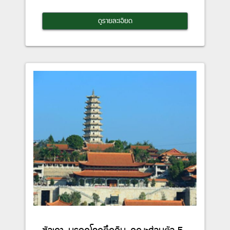
ดูรายละเอียด