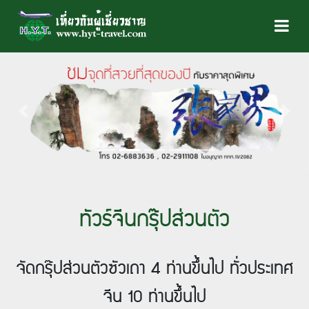
Previous
Next
ทัวร์จีนกรุ๊ปส่วนตัว
จัดกรุ๊ปส่วนตัวซัวเถา 4 ท่านขึ้นไป ทั่วประเทศ
จีน 10 ท่านขึ้นไป