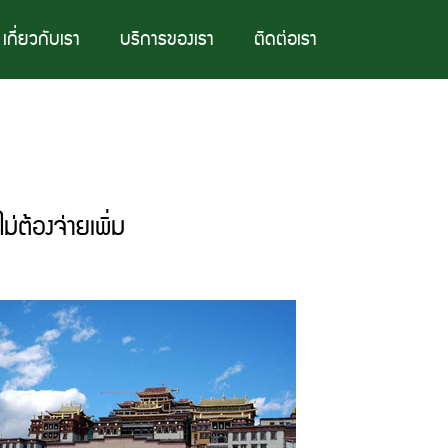
เกี่ยวกับเรา
บริการของเรา
ติดต่อเรา
่ต้องจ่ายเพิ่ม