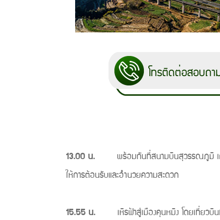
13.00 น.
พร้อมกันที่สนามบินสุวรรณภูมิ เคาน์เตอ
ให้การต้อนรับและอำนวยความสะดวก
15.55 น.
เหิรฟ้าสู่เมืองคุนหมิง โดยเที่ยวบิน