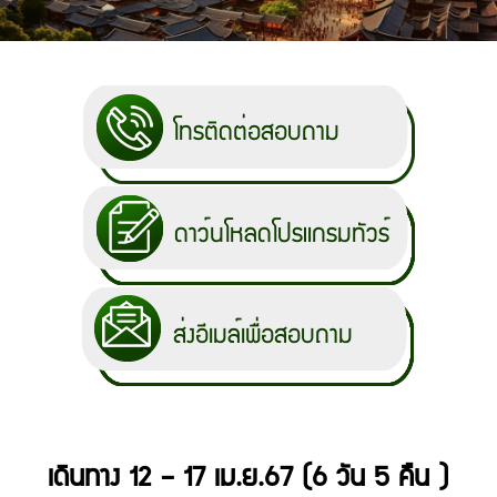
เดินทาง 12 – 17 เม.ย.67 (6 วัน 5 คืน )