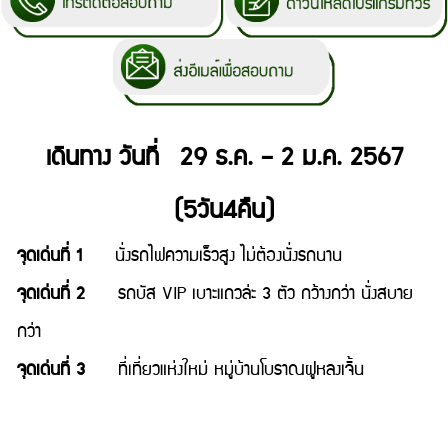
เดินทาง วันที่ 29 ธ.ค. – 2 ม.ค. 2567
(5วัน4คืน)
จุดเด่นที่ 1
นั่งรถไฟความเร็วสูง ไม่ต้องนั่งรถนาน
จุดเด่นที่ 2
รถบัส VIP เบาะแถวล่ะ 3 ตัว กว้างกว่า นั่งสบาย
กว่า
จุดเด่นที่ 3
ที่เที่ยวแห่งใหม่ หมู่บ้านโบราณฝูหลงเจิ้น